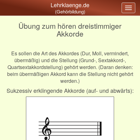
Lehrklaenge.de
Togg
(Gehörbildung)
navig
Übung zum hören dreistimmiger
Akkorde
Es sollen die Art des Akkordes (Dur, Moll, vermindert,
übermäßig) und die Stellung (Grund-, Sextakkord-,
Quartsextakkordstellung) gehört werden. (Daran denken:
beim übermäßigen Akkord kann die Stellung nicht gehört
werden.)
Sukzessiv erklingende Akkorde (auf- und abwärts):