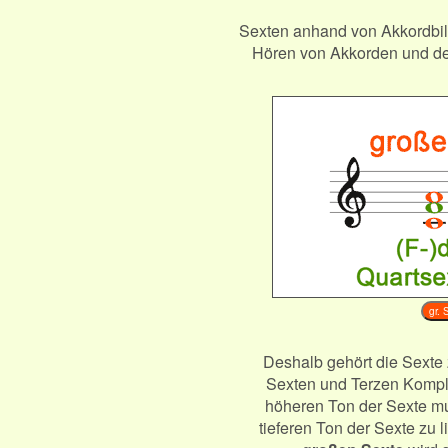
Sexten anhand von Akkordbild
Hören von Akkorden und de
gr. 
Deshalb gehört die Sexte 
Sexten und Terzen Komple
höheren Ton der Sexte mu
tieferen Ton der Sexte zu 