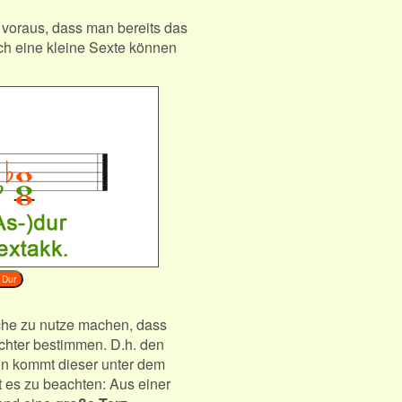
 voraus, dass man bereits das
h eine kleine Sexte können
e Dur
ache zu nutze machen, dass
chter bestimmen. D.h. den
nn kommt dieser unter dem
t es zu beachten: Aus einer