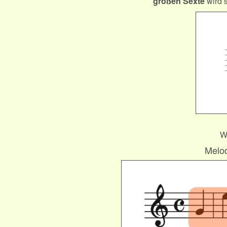
großen Sexte
wird 
W
Melod