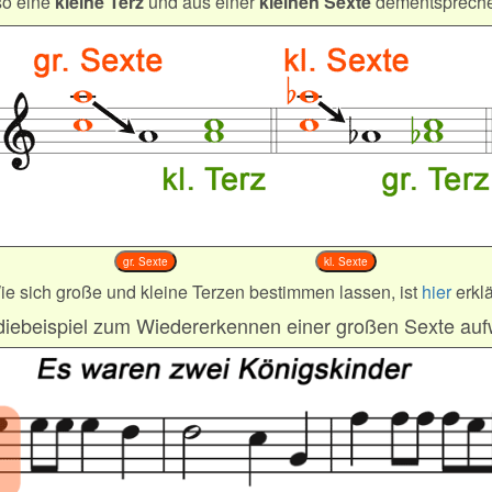
so eine
kleine Terz
und aus einer
kleinen Sexte
dementsprech
gr. Sexte
kl. Sexte
ie sich große und kleine Terzen bestimmen lassen, ist
hier
erklä
iebeispiel zum Wiedererkennen einer großen Sexte auf